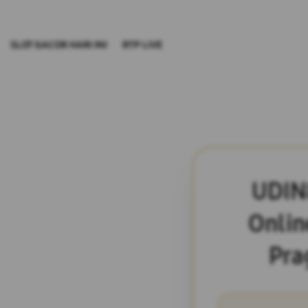
SLOT GACOR HARI INI
RTP LIVE
UDIN8
Onlin
Pra