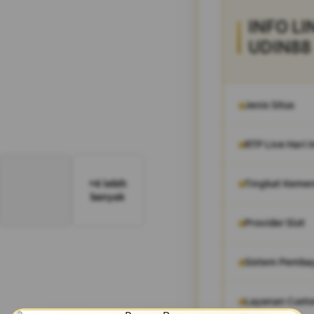
INFO LI
UDIN88
Jenis Situs
RTP Live Hari I
+4 lebih
Tingkat Keme
banyak
Provider Slot
Sistem Pemba
Layanan Custo