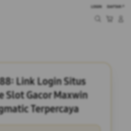
LOGIN
DAFTAR
Cari
Troli
Login/Sign-Up
Cari
8: Link Login Situs
e Slot Gacor Maxwin
gmatic Terpercaya